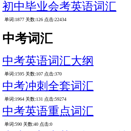
初中毕业会考英语词汇
单词:1877 关数:126 点击:22434
中考词汇
中考英语词汇大纲
单词:1595 关数:107 点击:370
中考冲刺全套词汇
单词:1964 关数:131 点击:59274
中考英语重点词汇
单词:590 关数:40 点击:0