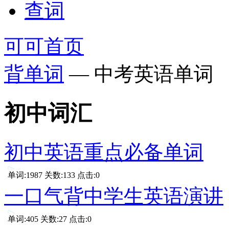
查词
可可首页
背单词
— 中考英语单词
初中词汇
初中英语重点必备单词
单词:1987 关数:133 点击:0
一口气背中学生英语演讲
单词:405 关数:27 点击:0