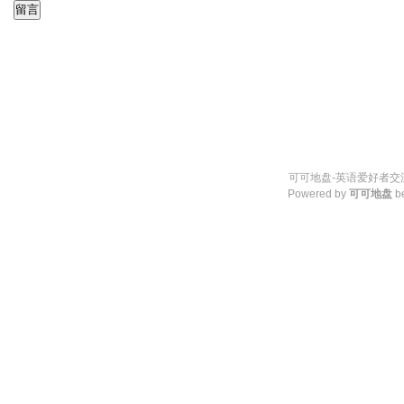
可可地盘-英语爱好者交流
Powered by
可可地盘
b